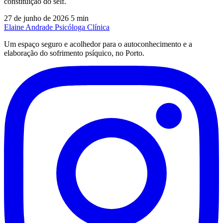
constituição do self.
27 de junho de 2026
5 min
Elaine Andrade
Psicóloga Clínica
Um espaço seguro e acolhedor para o autoconhecimento e a
elaboração do sofrimento psíquico, no Porto.