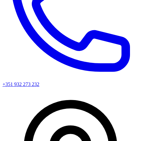
+351 932 273 232