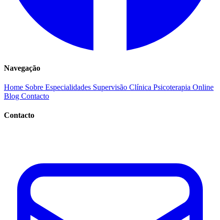
Navegação
Home
Sobre
Especialidades
Supervisão Clínica
Psicoterapia Online
Blog
Contacto
Contacto