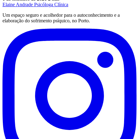
Elaine Andrade
Psicóloga Clínica
Um espaço seguro e acolhedor para o autoconhecimento e a
elaboração do sofrimento psíquico, no Porto.