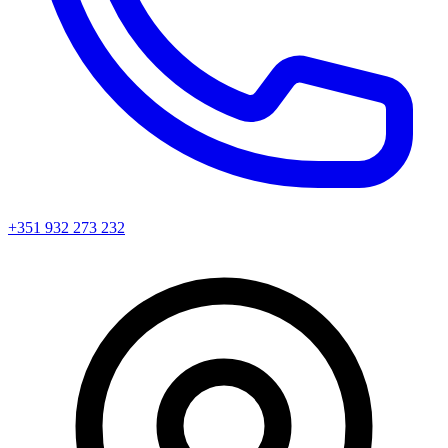
+351 932 273 232