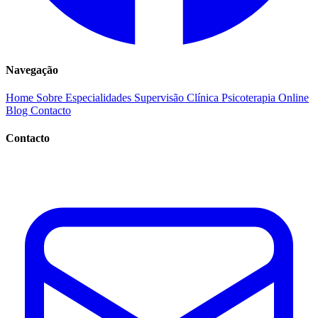
Navegação
Home
Sobre
Especialidades
Supervisão Clínica
Psicoterapia Online
Blog
Contacto
Contacto