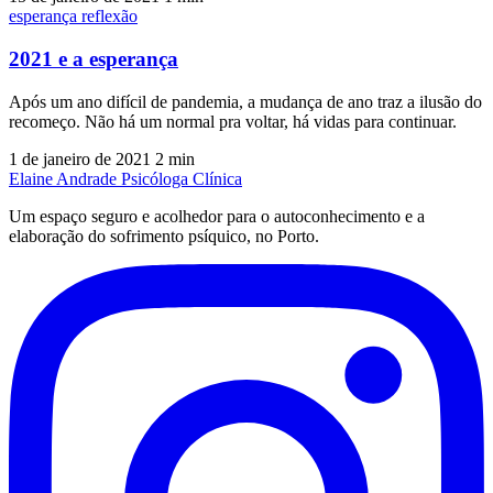
esperança
reflexão
2021 e a esperança
Após um ano difícil de pandemia, a mudança de ano traz a ilusão do
recomeço. Não há um normal pra voltar, há vidas para continuar.
1 de janeiro de 2021
2 min
Elaine Andrade
Psicóloga Clínica
Um espaço seguro e acolhedor para o autoconhecimento e a
elaboração do sofrimento psíquico, no Porto.