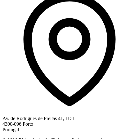
Av. de Rodrigues de Freitas 41, 1DT
4300-096 Porto
Portugal