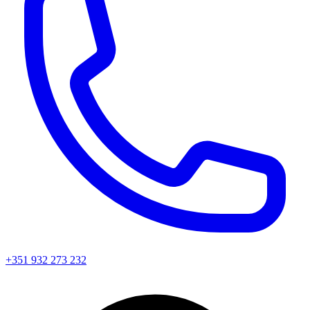
+351 932 273 232