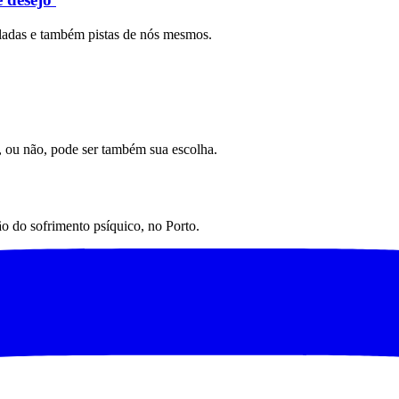
iladas e também pistas de nós mesmos.
, ou não, pode ser também sua escolha.
o do sofrimento psíquico, no Porto.