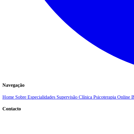
Navegação
Home
Sobre
Especialidades
Supervisão Clínica
Psicoterapia Online
B
Contacto