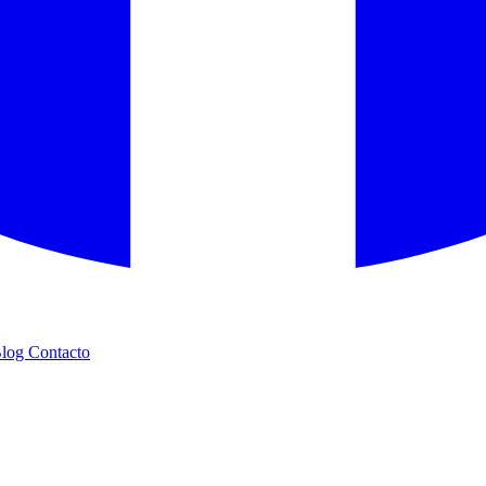
log
Contacto