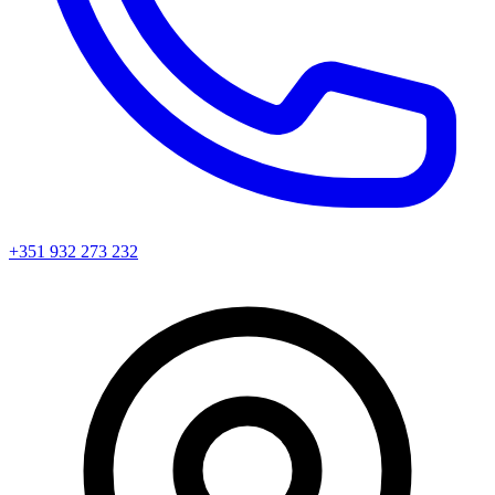
+351 932 273 232