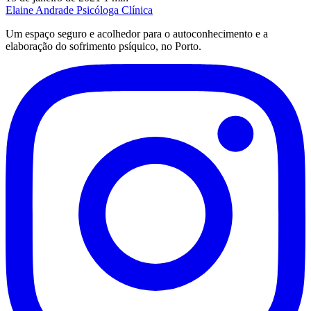
Elaine Andrade
Psicóloga Clínica
Um espaço seguro e acolhedor para o autoconhecimento e a
elaboração do sofrimento psíquico, no Porto.