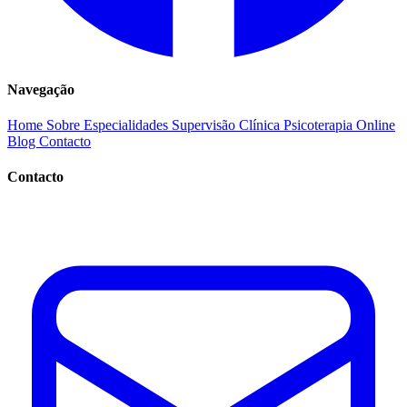
Navegação
Home
Sobre
Especialidades
Supervisão Clínica
Psicoterapia Online
Blog
Contacto
Contacto