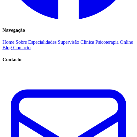
Navegação
Home
Sobre
Especialidades
Supervisão Clínica
Psicoterapia Online
Blog
Contacto
Contacto