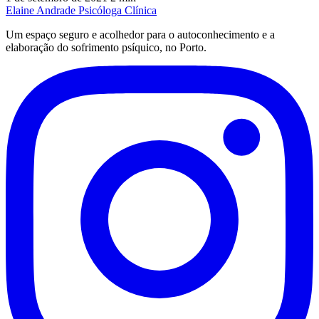
Elaine Andrade
Psicóloga Clínica
Um espaço seguro e acolhedor para o autoconhecimento e a
elaboração do sofrimento psíquico, no Porto.