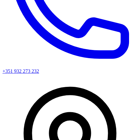
+351 932 273 232