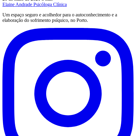
Elaine Andrade
Psicóloga Clínica
Um espaço seguro e acolhedor para o autoconhecimento e a
elaboração do sofrimento psíquico, no Porto.