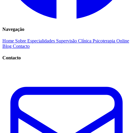
Navegação
Home
Sobre
Especialidades
Supervisão Clínica
Psicoterapia Online
Blog
Contacto
Contacto