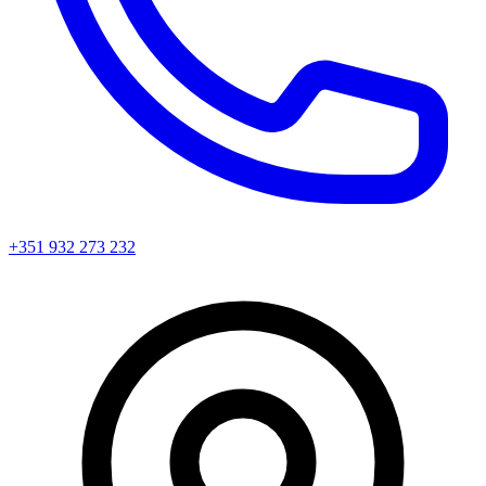
+351 932 273 232