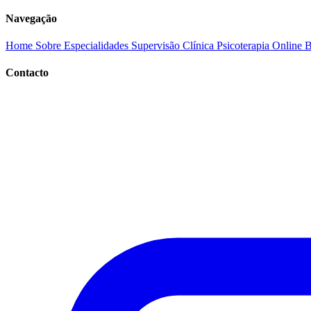
Navegação
Home
Sobre
Especialidades
Supervisão Clínica
Psicoterapia Online
B
Contacto