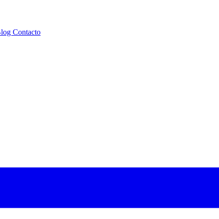
log
Contacto