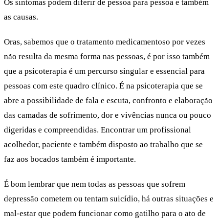
Os sintomas podem diferir de pessoa para pessoa e também
as causas.
Oras, sabemos que o tratamento medicamentoso por vezes
não resulta da mesma forma nas pessoas, é por isso também
que a psicoterapia é um percurso singular e essencial para
pessoas com este quadro clínico. É na psicoterapia que se
abre a possibilidade de fala e escuta, confronto e elaboração
das camadas de sofrimento, dor e vivências nunca ou pouco
digeridas e compreendidas. Encontrar um profissional
acolhedor, paciente e também disposto ao trabalho que se
faz aos bocados também é importante.
É bom lembrar que nem todas as pessoas que sofrem
depressão cometem ou tentam suicídio, há outras situações e
mal-estar que podem funcionar como gatilho para o ato de