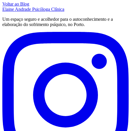
Voltar ao Blog
Elaine Andrade
Psicóloga Clínica
Um espaço seguro e acolhedor para o autoconhecimento e a
elaboração do sofrimento psíquico, no Porto.