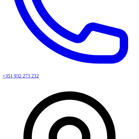
+351 932 273 232