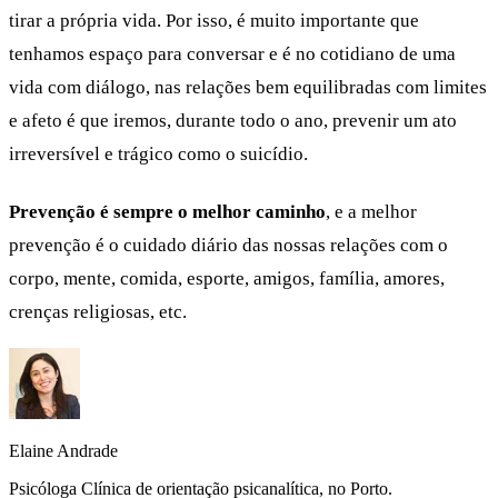
tirar a própria vida. Por isso, é muito importante que
tenhamos espaço para conversar e é no cotidiano de uma
vida com diálogo, nas relações bem equilibradas com limites
e afeto é que iremos, durante todo o ano, prevenir um ato
irreversível e trágico como o suicídio.
Prevenção é sempre o melhor caminho
, e a melhor
prevenção é o cuidado diário das nossas relações com o
corpo, mente, comida, esporte, amigos, família, amores,
crenças religiosas, etc.
Elaine Andrade
Psicóloga Clínica de orientação psicanalítica, no Porto.