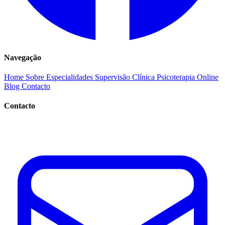
Navegação
Home
Sobre
Especialidades
Supervisão Clínica
Psicoterapia Online
Blog
Contacto
Contacto